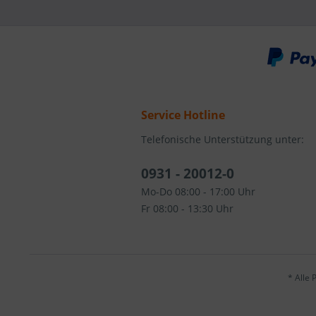
Service Hotline
Telefonische Unterstützung unter:
0931 - 20012-0
Mo-Do 08:00 - 17:00 Uhr
Fr 08:00 - 13:30 Uhr
* Alle 