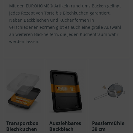
Mit den EUROHOME® Artikeln rund ums Backen gelingt
jedes Rezept von Torte bis Blechkuchen garantiert.
Neben Backblechen und Kuchenformen in
verschiedenen Formen gibt es auch eine große Auswahl
an weiteren Backhelfern, die jeden Kuchentraum wahr
werden lassen.
Transportbox
Ausziehbares
Passiermühle
Blechkuchen
Backblech
39 cm