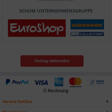
SCHUM UNTERNEHMENSGRUPPE
Vertrag widerrufen
Service Hotline