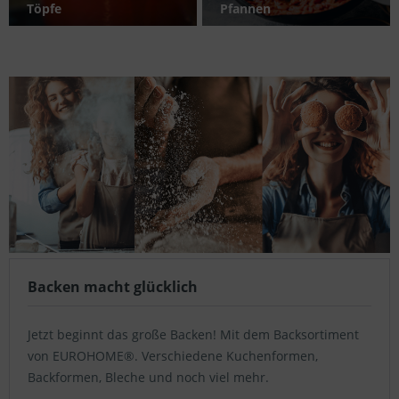
Töpfe
Pfannen
Backen macht glücklich
Jetzt beginnt das große Backen! Mit dem Backsortiment
von EUROHOME®. Verschiedene Kuchenformen,
Backformen, Bleche und noch viel mehr.