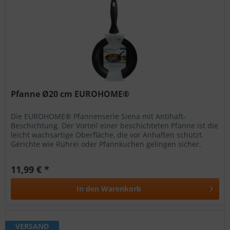
Pfanne Ø20 cm EUROHOME®
Die EUROHOME® Pfannenserie Siena mit Antihaft-
Beschichtung. Der Vorteil einer beschichteten Pfanne ist die
leicht wachsartige Oberfläche, die vor Anhaften schützt.
Gerichte wie Rührei oder Pfannkuchen gelingen sicher.
Außerdem kann mit...
11,99 € *
In den
Warenkorb
VERSAND