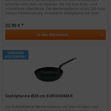
scharfen Anbraten von Speisen. Sie hat eine kratz- und
schnittfeste Oberfläche. Die Westernpfanne ist bis 220 Grad
Celsius hitzebeständig. emaillierte Stahlpfanne mit Stiel
kratz- und...
22,99 € *
In den
Warenkorb
VERSAND
KOSTENFREI
Stahlpfanne Ø28 cm EUROHOME®
Die EUROHOME® Westernpfanne mit Stiel ist ideal zum