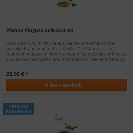
Pfanne Aluguss Gelb Ø24 cm
Die EUROHOME® Pfanne aus der Serie "Palma" ist die
perfekte Ergänzung in Ihrer Küche. Die Pfanne ist aus
robustem Aluguss in einem schönen Rot gefertigt und passt
zu allen Küchentöpfen und Kochpfannen. Die Verarbeitung
garantiert eine...
22,99 € *
In den
Warenkorb
VERSAND
KOSTENFREI