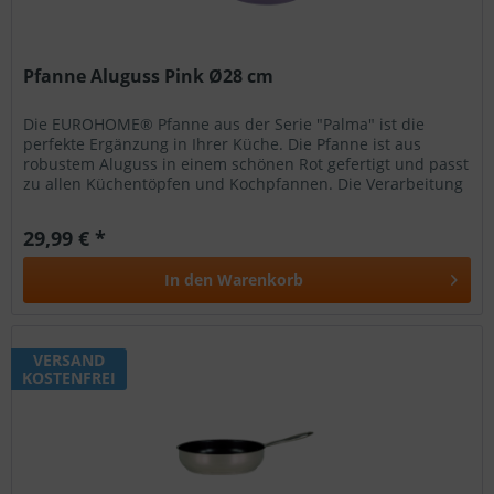
Pfanne Aluguss Pink Ø28 cm
Die EUROHOME® Pfanne aus der Serie "Palma" ist die
perfekte Ergänzung in Ihrer Küche. Die Pfanne ist aus
robustem Aluguss in einem schönen Rot gefertigt und passt
zu allen Küchentöpfen und Kochpfannen. Die Verarbeitung
garantiert eine...
29,99 € *
In den
Warenkorb
VERSAND
KOSTENFREI