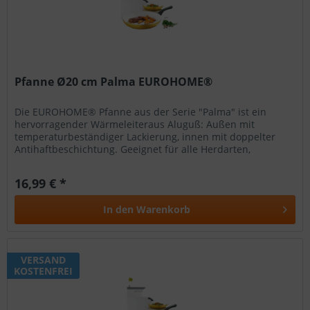
Pfanne Ø20 cm Palma EUROHOME®
Die EUROHOME® Pfanne aus der Serie "Palma" ist ein
hervorragender Wärmeleiteraus Aluguß: Außen mit
temperaturbeständiger Lackierung, innen mit doppelter
Antihaftbeschichtung. Geeignet für alle Herdarten,
einschließlich Induktion. gelbe...
16,99 € *
In den
Warenkorb
VERSAND
KOSTENFREI