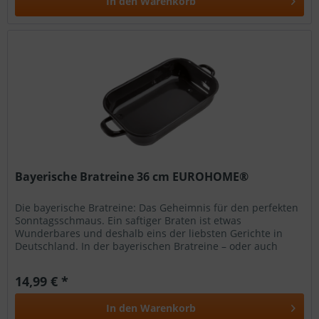
In den
Warenkorb
Bayerische Bratreine 36 cm EUROHOME®
Die bayerische Bratreine: Das Geheimnis für den perfekten
Sonntagsschmaus. Ein saftiger Braten ist etwas
Wunderbares und deshalb eins der liebsten Gerichte in
Deutschland. In der bayerischen Bratreine – oder auch
Kasserolle genannt –...
14,99 € *
In den
Warenkorb