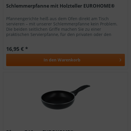
Schlemmerpfanne mit Holzteller EUROHOME®
Pfannengerichte heiß aus dem Ofen direkt am Tisch
servieren – mit unserer Schlemmerpfanne kein Problem.
Die beiden seitlichen Griffe machen Sie zu einer
praktischen Servierpfanne, für den privaten oder den
gewerblichen Gebrauch. Ob der...
16,95 € *
In den
Warenkorb