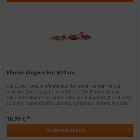
Pfanne Aluguss Rot Ø20 cm
Die EUROHOME® Pfanne aus der Serie "Palma" ist die
perfekte Ergänzung in Ihrer Küche. Die Pfanne ist aus
robustem Aluguss in einem schönen Rot gefertigt und passt
zu allen Küchentöpfen und Kochpfannen. Pfanne mit Stiel
Aluminiumdruckguss...
16,99 € *
In den
Warenkorb