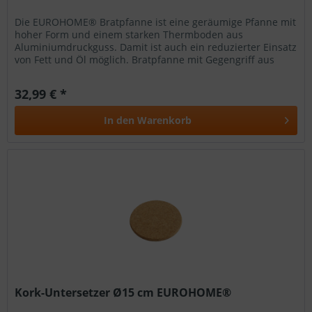
Die EUROHOME® Bratpfanne ist eine geräumige Pfanne mit
hoher Form und einem starken Thermboden aus
Aluminiumdruckguss. Damit ist auch ein reduzierter Einsatz
von Fett und Öl möglich. Bratpfanne mit Gegengriff aus
Aluminiumdruckguss sehr...
32,99 € *
In den
Warenkorb
Kork-Untersetzer Ø15 cm EUROHOME®