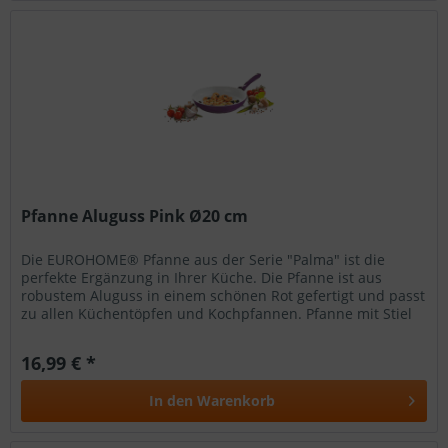
Pfanne Aluguss Pink Ø20 cm
Die EUROHOME® Pfanne aus der Serie "Palma" ist die
perfekte Ergänzung in Ihrer Küche. Die Pfanne ist aus
robustem Aluguss in einem schönen Rot gefertigt und passt
zu allen Küchentöpfen und Kochpfannen. Pfanne mit Stiel
Aluminiumdruckguss...
16,99 € *
In den
Warenkorb