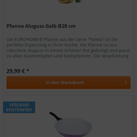
Pfanne Aluguss Gelb Ø28 cm
Die EUROHOME® Pfanne aus der Serie "Palma" ist die
perfekte Ergänzung in Ihrer Küche. Die Pfanne ist aus
robustem Aluguss in einem schönen Rot gefertigt und passt
zu allen Küchentöpfen und Kochpfannen. Die Verarbeitung
garantiert eine...
29,99 € *
In den
Warenkorb
VERSAND
KOSTENFREI