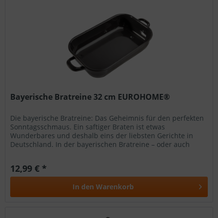
Bayerische Bratreine 32 cm EUROHOME®
Die bayerische Bratreine: Das Geheimnis für den perfekten
Sonntagsschmaus. Ein saftiger Braten ist etwas
Wunderbares und deshalb eins der liebsten Gerichte in
Deutschland. In der bayerischen Bratreine – oder auch
Kasserolle genannt –...
12,99 € *
In den
Warenkorb