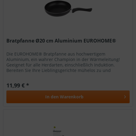
Bratpfanne Ø20 cm Aluminium EUROHOME®
Die EUROHOME® Bratpfanne aus hochwertigem
Aluminium, ein wahrer Champion in der Wärmeleitung!
Geeignet für alle Herdarten, einschließlich Induktion.
Bereiten Sie Ihre Lieblingsgerichte mühelos zu und
genießen Sie die Vorteile einer...
11,99 € *
In den
Warenkorb