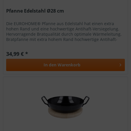
Pfanne Edelstahl Ø28 cm
Die EUROHOME® Pfanne aus Edelstahl hat einen extra
hohen Rand und eine hochwertige Antihaft-Versiegelung.
Hervorragende Bratqualität durch optimale Wärmeleitung.
Bratpfanne mit extra hohem Rand hochwertige Antihaft-
Versiegelung...
34,99 € *
In den
Warenkorb