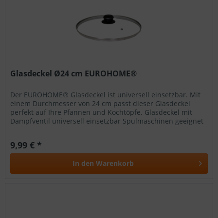
Glasdeckel Ø24 cm EUROHOME®
Der EUROHOME® Glasdeckel ist universell einsetzbar. Mit
einem Durchmesser von 24 cm passt dieser Glasdeckel
perfekt auf Ihre Pfannen und Kochtöpfe. Glasdeckel mit
Dampfventil universell einsetzbar Spülmaschinen geeignet
Maße: 24 cm im...
9,99 € *
In den
Warenkorb