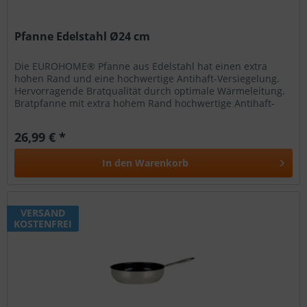
Pfanne Edelstahl Ø24 cm
Die EUROHOME® Pfanne aus Edelstahl hat einen extra
hohen Rand und eine hochwertige Antihaft-Versiegelung.
Hervorragende Bratqualität durch optimale Wärmeleitung.
Bratpfanne mit extra hohem Rand hochwertige Antihaft-
Versiegelung...
26,99 € *
In den
Warenkorb
VERSAND
KOSTENFREI