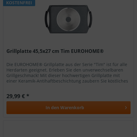
KOSTENFREI
Grillplatte 45,5x27 cm Tim EUROHOME®
Die EUROHOME® Grillplatte aus der Serie "Tim" ist für alle
Herdarten geeignet. Erleben Sie den unverwechselbaren
Grillgeschmack! Mit dieser hochwertigen Grillplatte mit
einer Keramik-Antihaftbeschichtung zaubern Sie köstliches
Hühnchen,...
29,99 € *
In den
Warenkorb