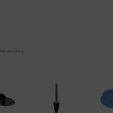
97080 Würzburg