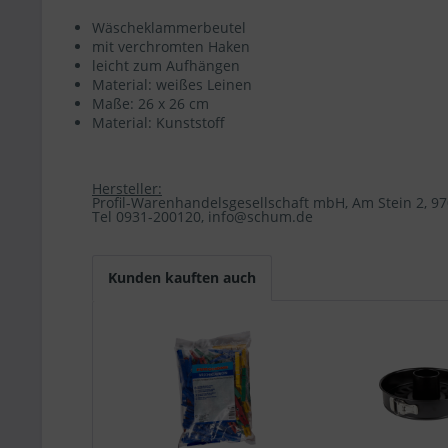
Wäscheklammerbeutel
mit verchromten Haken
leicht zum Aufhängen
Material: weißes Leinen
Maße: 26 x 26 cm
Material: Kunststoff
Hersteller:
Profil-Warenhandelsgesellschaft mbH, Am Stein 2, 
Tel 0931-200120, info@schum.de
Kunden kauften auch