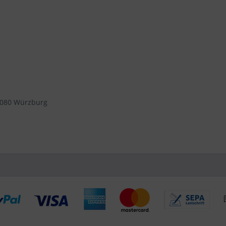
97080 Würzburg