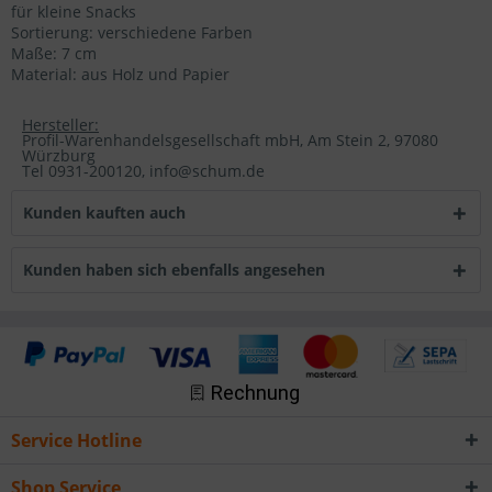
für kleine Snacks
Sortierung: verschiedene Farben
Maße: 7 cm
Material: aus Holz und Papier
Hersteller:
Profil-Warenhandelsgesellschaft mbH, Am Stein 2, 97080
Würzburg
Tel 0931-200120, info@schum.de
Kunden kauften auch
Kunden haben sich ebenfalls angesehen
Service Hotline
Shop Service