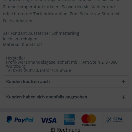
Zimmertemperatur trocknen. So werden sie stabiler und
erleichtern die Tortendekoration. Zum Schutz vor Staub mit
Folie abdecken.
3er Fondant-Ausstecher Schmetterling
leicht zu reinigen
Material: Kunststoff
Hersteller:
Profil-Warenhandelsgesellschaft mbH, Am Stein 2, 97080
Würzburg
Tel 0931-200120, info@schum.de
Kunden kauften auch
Kunden haben sich ebenfalls angesehen