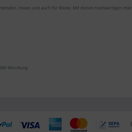
Hemden, Hosen und auch für Röcke. Mit diesen hochwertigen Holz-
97080 Würzburg