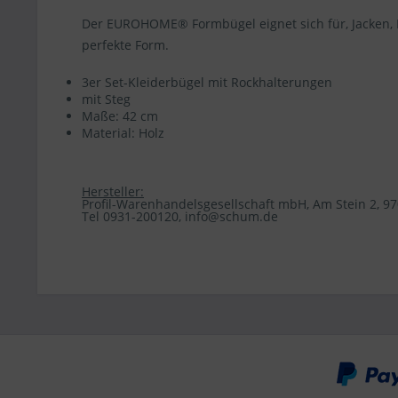
Der EUROHOME® Formbügel eignet sich für, Jacken, 
perfekte Form.
3er Set-Kleiderbügel mit Rockhalterungen
mit Steg
Maße: 42 cm
Material: Holz
Hersteller:
Profil-Warenhandelsgesellschaft mbH, Am Stein 2, 
Tel 0931-200120, info@schum.de