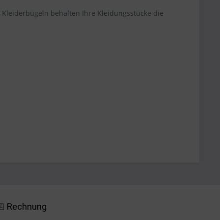
Kleiderbügeln behalten Ihre Kleidungsstücke die