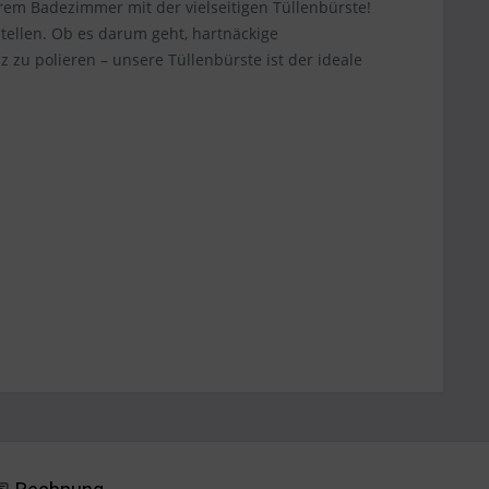
em Badezimmer mit der vielseitigen Tüllenbürste!
Stellen. Ob es darum geht, hartnäckige
zu polieren – unsere Tüllenbürste ist der ideale