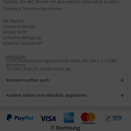
Toilette. Die WC-Bürste mit dem weißen Stiel passt zu allen
Standard Toiletten-Garnituren.
WC-Bürste
schwarze Bürste
weißer Griff
einfache Reinigung
Material: Kunststoff
Hersteller:
Profil-Warenhandelsgesellschaft mbH, Am Stein 2, 97080
Würzburg
Tel 0931-200120, info@schum.de
Kunden kauften auch
Kunden haben sich ebenfalls angesehen