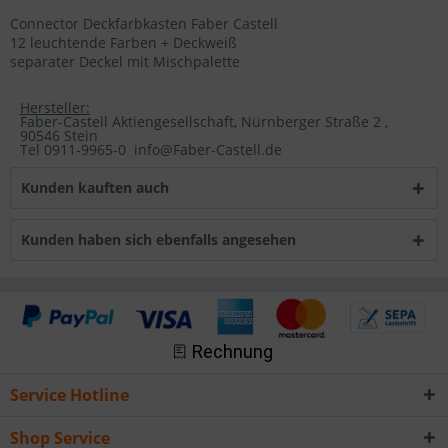
Connector Deckfarbkasten Faber Castell
12 leuchtende Farben + Deckweiß
separater Deckel mit Mischpalette
Hersteller:
Faber-Castell Aktiengesellschaft, Nürnberger Straße 2 ,
90546 Stein
Tel 0911-9965-0 info@Faber-Castell.de
Kunden kauften auch
Kunden haben sich ebenfalls angesehen
Service Hotline
Shop Service