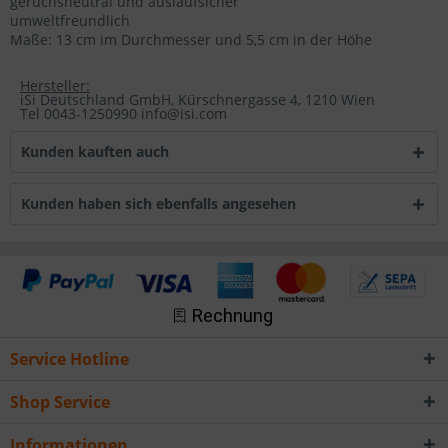
geruchsneutral und auslaufsicher
umweltfreundlich
Maße: 13 cm im Durchmesser und 5,5 cm in der Höhe
Hersteller:
iSi Deutschland GmbH, Kürschnergasse 4, 1210 Wien
Tel 0043-1250990 info@isi.com
Kunden kauften auch
Kunden haben sich ebenfalls angesehen
Service Hotline
Shop Service
Informationen