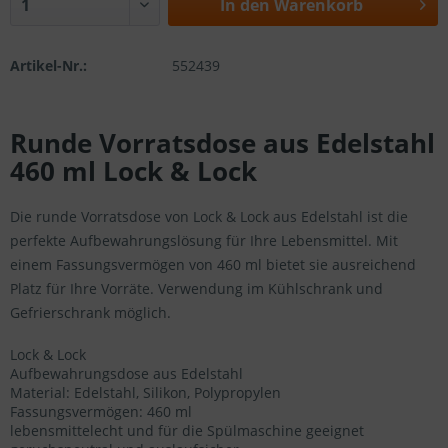
In den
Warenkorb
Artikel-Nr.:
552439
Runde Vorratsdose aus Edelstahl
460 ml Lock & Lock
Die runde Vorratsdose von Lock & Lock aus Edelstahl ist die
perfekte Aufbewahrungslösung für Ihre Lebensmittel. Mit
einem Fassungsvermögen von 460 ml bietet sie ausreichend
Platz für Ihre Vorräte. Verwendung im Kühlschrank und
Gefrierschrank möglich.
Lock & Lock
Aufbewahrungsdose aus Edelstahl
Material: Edelstahl, Silikon, Polypropylen
Fassungsvermögen: 460 ml
lebensmittelecht und für die Spülmaschine geeignet