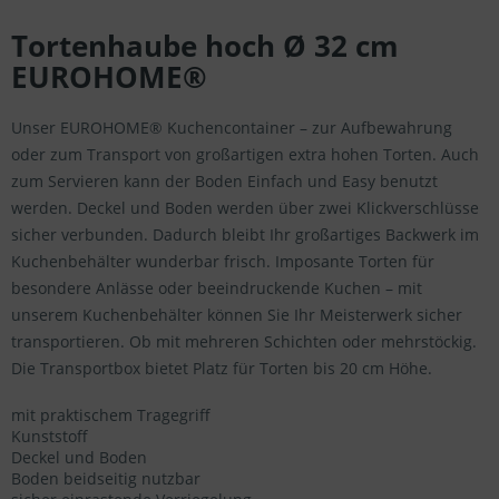
Tortenhaube hoch Ø 32 cm
EUROHOME®
Unser EUROHOME® Kuchencontainer – zur Aufbewahrung
oder zum Transport von großartigen extra hohen Torten. Auch
zum Servieren kann der Boden Einfach und Easy benutzt
werden. Deckel und Boden werden über zwei Klickverschlüsse
sicher verbunden. Dadurch bleibt Ihr großartiges Backwerk im
Kuchenbehälter wunderbar frisch. Imposante Torten für
besondere Anlässe oder beeindruckende Kuchen – mit
unserem Kuchenbehälter können Sie Ihr Meisterwerk sicher
transportieren. Ob mit mehreren Schichten oder mehrstöckig.
Die Transportbox bietet Platz für Torten bis 20 cm Höhe.
mit praktischem Tragegriff
Kunststoff
Deckel und Boden
Boden beidseitig nutzbar