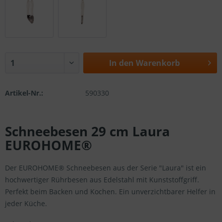
In den
Warenkorb
Artikel-Nr.:
590330
Schneebesen 29 cm Laura
EUROHOME®
Der EUROHOME® Schneebesen aus der Serie "Laura" ist ein
hochwertiger Rührbesen aus Edelstahl mit Kunststoffgriff.
Perfekt beim Backen und Kochen. Ein unverzichtbarer Helfer in
jeder Küche.