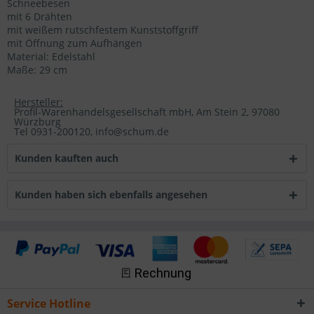
Schneebesen
mit 6 Drähten
mit weißem rutschfestem Kunststoffgriff
mit Öffnung zum Aufhängen
Material: Edelstahl
Maße: 29 cm
Hersteller:
Profil-Warenhandelsgesellschaft mbH, Am Stein 2, 97080
Würzburg
Tel 0931-200120, info@schum.de
Kunden kauften auch
Kunden haben sich ebenfalls angesehen
Service Hotline